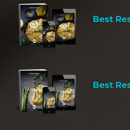
Best Res
Best Res