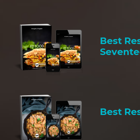
Best Res
Sevent
Best Res