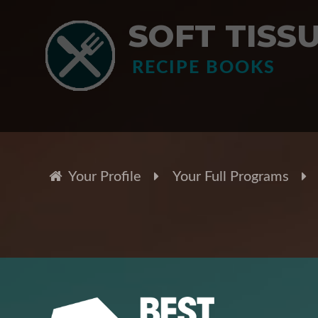
SOFT TISS
RECIPE BOOKS
Your Profile
Your Full Programs