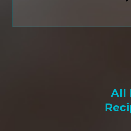
All
Reci