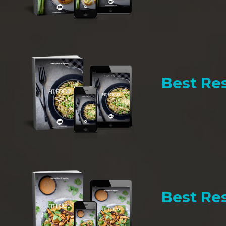
Best Res
Best Res