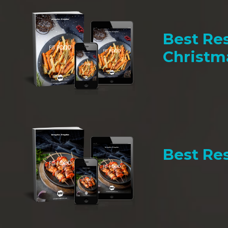
Best Res
Christm
Best Res