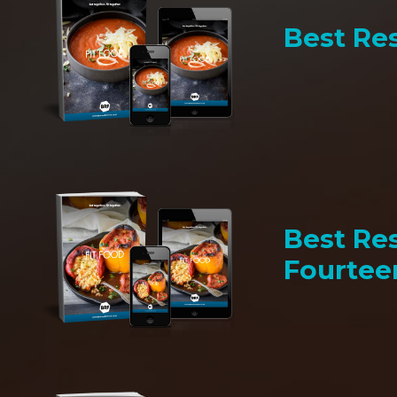
Best Res
Best Res
Fourtee