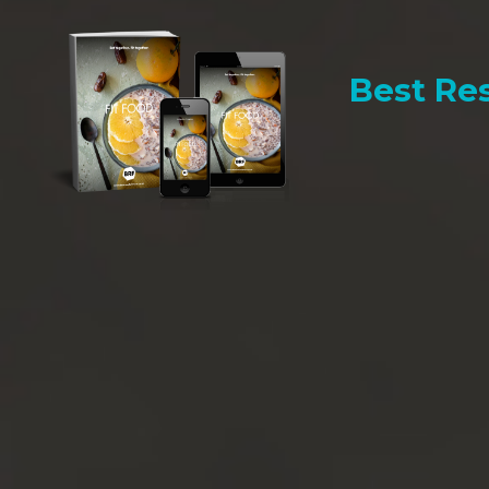
Best Res