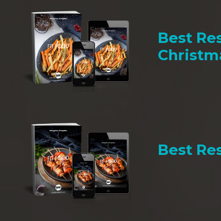
Best Res
Christm
Best Res