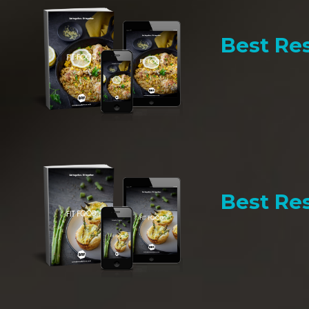
Best Res
Best Res