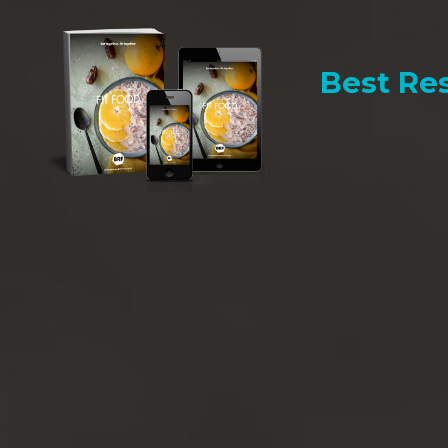
Best Res