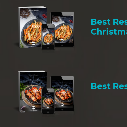
Best Res
Christm
Best Res