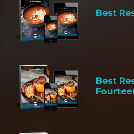
Best Res
Best Res
Fourtee