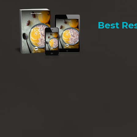
Best Res